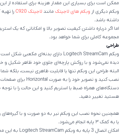
ممکن است برای بسیاری این مقدار هزینه برای استفاده از این 
وبکم دیگری از
وبکم های لاجیتک
مانند
لاجیتک C920
را تهیه 
داشته باشد.
اما اگر درباره داشتن کیفیت تصویر بالا و امکاناتی که یک استری
مجموعه کاملی برای شما خواهد بود.
طراحی
وبکم Logitech StreamCam دارای بدنه‌ای مکع
دیده نمی‌شود و با روکش پارچه‌ای جلوی خود ظاهر شکیل و خاصی
البته طراحی این وبکم تنها یا قابلیت ظاهری نیست، بلکه شما 
دستگاه‌های همراه ضبط یا استریم کنید و این حالت را با توجه
هستید تغییر دهید.
همچنین نحوه نصب این وبکم نیر به دو صورت و با گیره‌های وب
یا به کمک ۳ پایه انجام می‌شود.