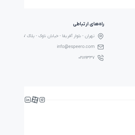
راه‌های ارتباطی
تهران - بلوار آفریقا - خیابان ناوک - پلاک ۱۷
info@espeero.com
۰۲۱۸۹۳۳۷