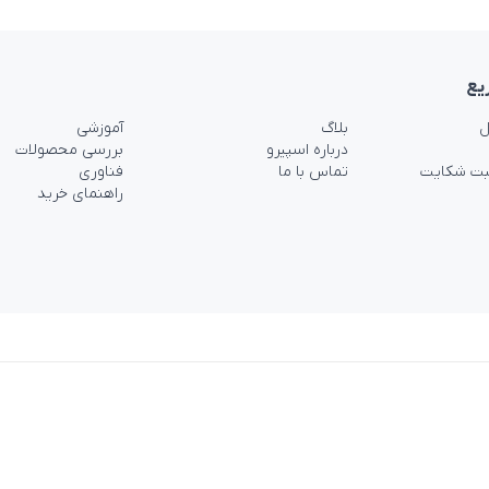
یع
ل
بلاگ
آموزشی
درباره اسپیرو
بررسی محصولات
بت شکایت
تماس با ما
فناوری
راهنمای خرید