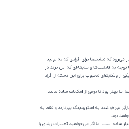
ن برند به شمار می‌رود که مشخصا برای افرادی که به تولید
وجه به قابلیت‌ها و سابقه‌ای که این برند در
کی از وبکم‌های محبوب برای این دسته از افراد
 اما بهتر بود تا برخی از امکانات ساده مانند
ی کسانی که به تازگی می‌خواهند به استریمینگ بپردازند و فقط به
واهد بود.
جام تنظیمات جزئی بسیار ساده است، اما اگر می‌خواهید تغییرات زیادی را