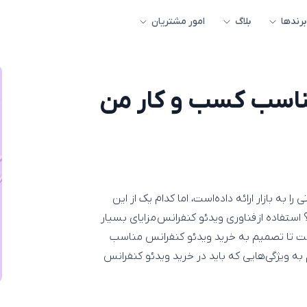
برندها
بلاگ
امور مشتریان
ناسب کسب و کار من
به بازار ارائه داده‌است، اما کدام یک از این
ستفاده از فناوری ویدئو کنفرانس مزایای بسیار
 است تا تصمیم به خرید ویدئو کنفرانس مناسب
به ویژگی‌هایی که باید در خرید ویدئو کنفرانس