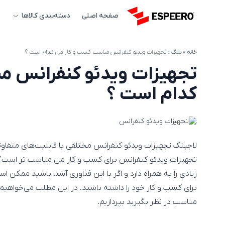
صفحه اصلی
دسته‌بندی کالاها
خانه
»
بلاگ
»
تجهیزات ویدئو کنفرانس مناسب کسب و کار من کدام است ؟
تجهیزات ویدئو کنفرانس م
کدام است ؟
لاجیتک تجهیزات ویدئو کنفرانس مختلفی با قابلیت‌های متفاوتی را 
تجهیزات ویدئو کنفرانس برای کسب و کار من مناسب‌ تر است؟ ا
زیادی را به همراه دارد و اگر با این فناوری آشنا باشید ممکن
برای کسب و کار خود را داشته باشید. در این مطلب می‌خواهیم 
مناسب در نظر بگیرید بپردازیم.