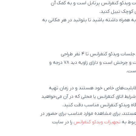
 ویدئو کنفرانس پرتابل است و به کمک آن
س کوچک تبیل کنید.
 همراه داشته باشید تا بتوانید در هر مکانی به
این دستگاه ویدئو کنفرانس مختص اتاق‌های کوچک و برگذاری جلسات ویدئو کنفرانس تا ۴ نفر طراحی
شده‌است. این دستگاه ویدئو کنفرانس دارای دوربین قابل حرکت و چرخش است و دارای زاویه دید ۷۸ درجه و
قابلیت‌های خاص خود هستند و در زمان تهیه
شرایط اتاق کنفرانس یا محلی که در آن می‌خواهید
گاه ویدئو کنفرانس مناسب دقت کنید.
تند، برای مشاهده موارد مناسب برای حضور در
ربوط به
تجهیزات ویدئو کنفرانس
را در سایت