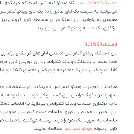
لاجیتک Connect
دستگاه ویدئو کنفرانس است که جزء تجهیزات
می‌توانید به سرعت یک اتاق عادی را به یک اتاق ویدئو کنفران
همچنین می‌توانید این دستگاه را در سفرهای کاری گروهی نیز به
برگذاری یک جلسه ویدئو کنفرانس بپردازید.
لاجیتک BCC950
قابلیت چرخش افقی تا ۱۸۰ درجه و چرخش عمودی تا ۵۵ درجه است.
هرکدام از تجهیزات ویدئو کنفرانس لاجیتک دارای مشخصات و 
تجهیزات ویدئو کنفرانس برای کسب و کار خود باید با توجه به 
تا به برگذاری جلسات ویدئو کنفرانس بپردازید به انتخاب دست
این تجهیزات مختص برقراری جلسات ویدئو کنفرانس عمومی هس
جلسات به صورت تک نفره را دارید توصیه می‌کنیم تا مطلب م
کاربران مجله
ویدئو کنفرانس
مطالعه نمایید.