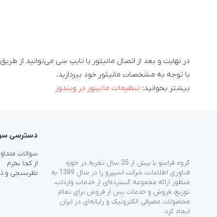
در نهایت و بعد از اتصال مانیتور با تایپ سی می‌توانید از طر
با توجه به مشخصات مانیتور خود بپردازید.
بیشتر بخوانید:
تنظیمات مانیتور در ویندوز
دسترسی‌ سر
سوالات متداو
گروه فراسو با بیش از 35 سال تجربه در حوزه
از کجا بخرم
فناوری اطلاعات، شرکت اسپیرو را در سال 1389 به
نظرسنجی و ث
منظور ارائه مجموعه گسترده‌ای از خدمات واردات،
توزیع، فروش و خدمات پس از فروش برای تمام
محصولات مصرفی الکترونیک و رایانه‌ای در ایران
ایجاد کرد.