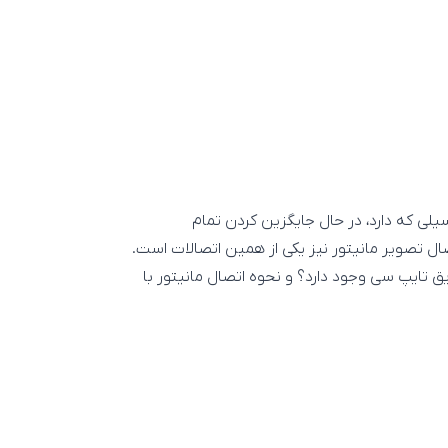
 پتانسیلی که دارد، در حال جایگزین کردن تمام
ال تصویر مانیتور نیز یکی از همین اتصالات است.
یق تایپ سی وجود دارد؟ و نحوه اتصال مانیتور با