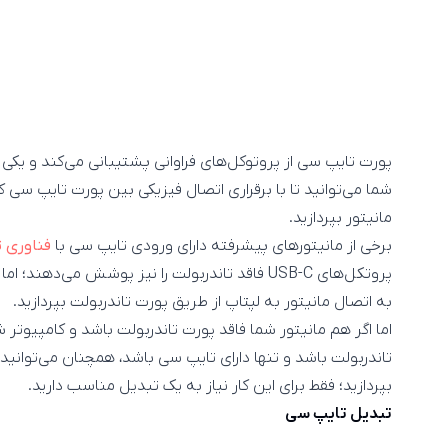
پورت تایپ سی از پروتوکل‌های فراوانی پشتیبانی می‌کند و یکی
شما می‌توانید تا با برقراری اتصال فیزیکی بین پورت تایپ سی ک
مانیتور بپردازید.
برخی از مانیتورهای پیشرفته دارای ورودی تایپ سی با
فناوری ت
پروتکل‌های USB-C فاقد تاندربولت را نیز پوشش می‌ده
به اتصال مانیتور به لپتاپ از طریق پورت تاندربولت بپردازید.
تاندربولت باشد و تنها دارای تایپ سی باشد، همچنان می‌توانید 
بپردازید؛ فقط برای این کار نیاز به یک تبدیل مناسب دارید.
تبدیل تایپ سی