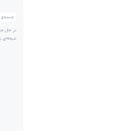
در حال جس
نتیجه‌ای 