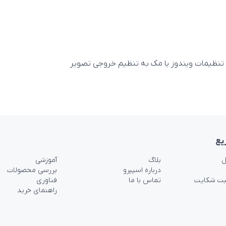
یق تنظیمات ویندوز یا مک به تنظیم خروجی تصویر
یع
ل
بلاگ
آموزشی
درباره اسپیرو
بررسی محصولات
بت شکایت
تماس با ما
فناوری
راهنمای خرید