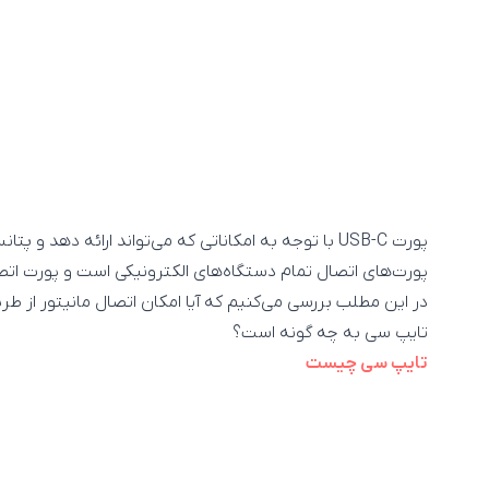
پورت USB-C با توجه به امکاناتی که می‌تواند ارائه دهد و
پورت‌های اتصال تمام دستگاه‌های الکترونیکی است و پورت اتص
در این مطلب بررسی می‌کنیم که آیا امکان اتصال مانیتور از طر
تایپ سی به چه گونه است؟
تایپ سی چیست