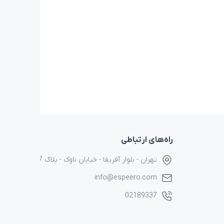
راه‌های ارتباطی
تهران - بلوار آفریقا - خیابان ناوک - پلاک 17
info@espeero.com
02189337