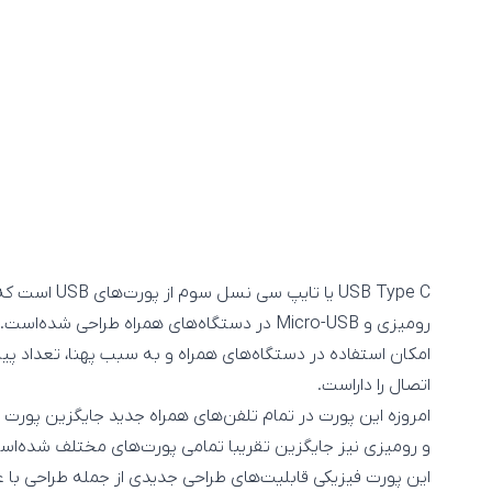
رومیزی و Micro-USB در دستگاه‌های همراه طرا
امکان استفاده در دستگاه‌های همراه و به سبب پهنا، تعداد پین 
اتصال را داراست.
امروزه این پورت در تمام تلفن‌های همراه جدید جایگزین پورت ا
و رومیزی نیز جایگزین تقریبا تمامی پورت‌های مختلف شده‌اس
این پورت فیزیکی قابلیت‌های طراحی جدیدی از جمله طراحی با ع