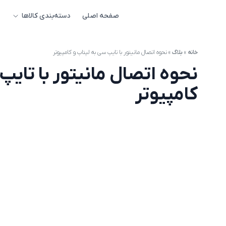
صفحه اصلی
دسته‌بندی کالاها
خانه
»
بلاگ
»
نحوه اتصال مانیتور با تایپ سی به لپتاپ و کامپیوتر
نحوه اتصال مانیتور با تایپ
کامپیوتر