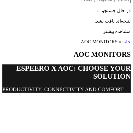
در حال جستجو ...
نتیجه‌ای یافت نشد.
مشاهده بیشتر
خانه
»
AOC MONITORS
AOC MONITORS
ESPEERO X AOC: CHOOSE YOUR
SOLUTION
PRODUCTIVITY, CONNECTIVITY AND COMFORT
FLICKER-FREE
TECHNOLOGY FOR
YOUR WELLBEING