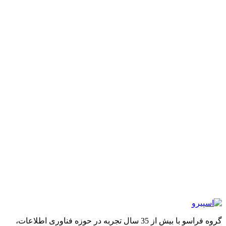
گروه فراسو با بیش از 35 سال تجربه در حوزه فناوری اطلاعات،