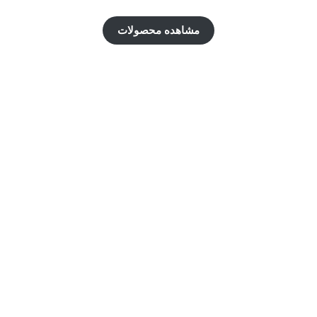
مشاهده
محصولات