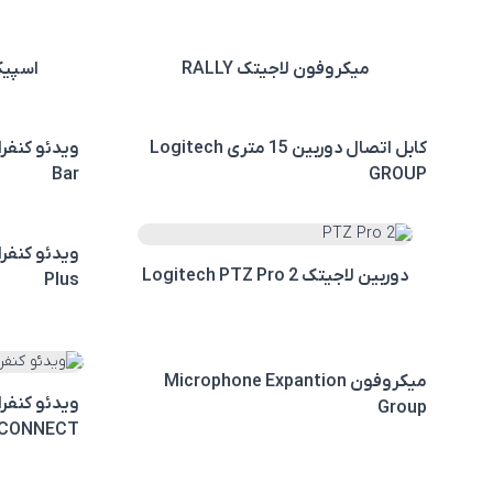
میکروفون لاجیتک RALLY
اسپیکر
کابل اتصال دوربین 15 متری Logitech
Bar
GROUP
دوربین لاجیتک Logitech PTZ Pro 2
Plus
میکروفون Microphone Expantion
Group
CONNECT