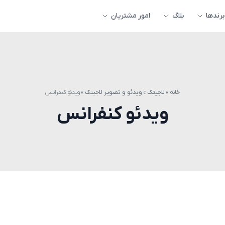
برندها
بلاگ
امور مشتریان
خانه
»
لاجیتک
»
ویدئو و تصویر لاجیتک
»
ویدئو کنفرانس
ویدئو کنفرانس