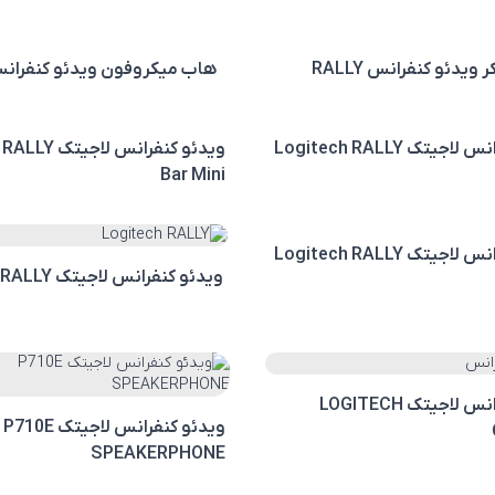
 ویدئو کنفرانس RALLY
هاب میکروفون ویدئو کنفرانس LLY
ویدئو کنفرانس لاجیتک Logitech RALLY
ویدئو کنفرانس ل
Bar Mini
ویدئو کنفرانس لاجیتک Logitech RALLY
ویدئو کنفرانس لاجیتک Logitech RALLY
ویدئو کنفرانس لاجیتک LOGITECH
ویدئو کنفرانس لاجیتک P710E
SPEAKERPHONE