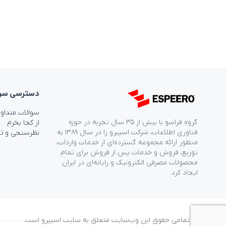
دسترسی‌ سر
سوالات متداو
گروه فراسو با بیش از ۳۵ سال تجربه در حوزه
از کجا بخرم
فناوری اطلاعات، شرکت اسپیرو را در سال ۱۳۸۹ به
نظرسنجی و ث
منظور ارائه مجموعه گسترده‌ای از خدمات واردات،
توزیع، فروش و خدمات پس از فروش برای تمام
محصولات مصرفی الکترونیک و رایانه‌ای در ایران
ایجاد کرد.
© تمامی حقوق این وب‌سایت متعلق به سایت اسپیرو است.