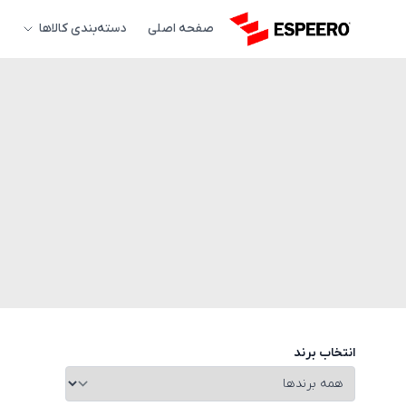
صفحه اصلی
دسته‌بندی کالاها
انتخاب برند