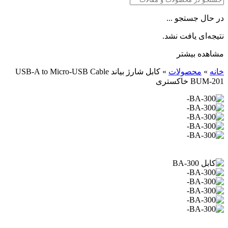
در حال جستجو ...
نتیجه‌ای یافت نشد.
مشاهده بیشتر
خانه
»
محصولات
»
کابل شارژ بیاند USB-A to Micro-USB Cable
BUM-201 خاکستری