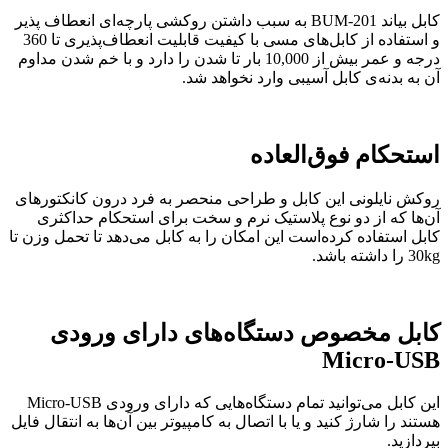
کابل بیاند BUM-201 به سبب داشتن روکشی پارچه‌ای انعطاف پذیر
و استفاده از کابل‌های مسی با کیفیت قابلیت انعطاف‌پذیری تا 360
درجه و عمر بیش از 10,000 بار تا شدن را دارد و با خم شدن مداوم
آن به بدنه‌ی کابل آسیبی وارد نخواهد شد.
استحکام فوق‌العاده
روکش نایلونی این کابل‌ و طراحی منحصر به فرد درون کانکتور‌های
آن‌ها که از دو نوع پلاستیک نرم و سخت برای استحکام حداکثری
کابل استفاده کرده‌است این امکان را به کابل می‌دهد تا تحمل وزن تا
30kg را داشته‌ باشد.
کابل مخصوص دستگاه‌های دارای ورودی
Micro-USB
این کابل می‌توانید تمام دستگاه‌هایی که دارای ورودی Micro-USB
هستند را شارژ کنید و یا با اتصال به کامپیوتر بین آن‌ها به انتقال فایل
بپردازید.