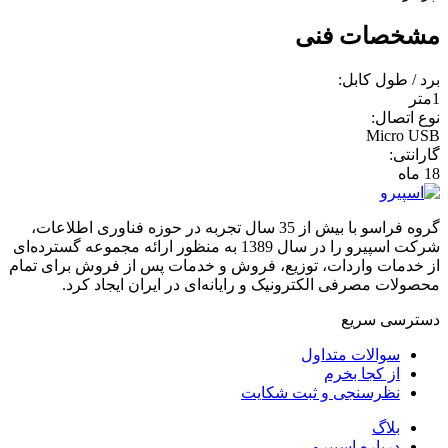
مشخصات فنی
برد / طول کابل:
1متر
نوع اتصال:
Micro USB
گارانتی:
18 ماه
گروه فراسو با بیش از 35 سال تجربه در حوزه فناوری اطلاعات،
شرکت اسپیرو را در سال 1389 به منظور ارائه مجموعه گسترده‌ای
از خدمات واردات، توزیع، فروش و خدمات پس از فروش برای تمام
محصولات مصرفی الکترونیک و رایانه‌ای در ایران ایجاد کرد.
دسترسی‌ سریع
سوالات متداول
از کجا بخرم
نظرسنجی و ثبت شکایت
بلاگ
درباره اسپیرو