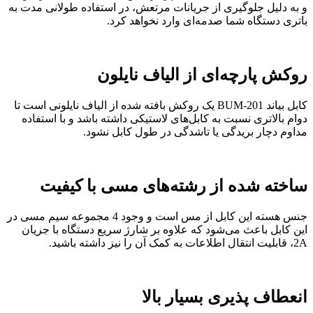
و به دلیل جلوگیری از جریانات مرتعش، در استفاده طولانی مدت به
باتری دستگاه شما صدمه‌ای وارد نخواهد کرد.
روکش پارچه‌ای از الیاف نایلون
کابل بیاند BUM-201 یک روکش بافته شده از الیاف نایلونی است تا
دوام بالاتری نسبت به کابل‌های لاستیکی داشته باشد و با استفاده
مداوم دچار بریدگی یا تاشدگی در طول کابل نشود.
ساخته شده از رشته‌های مسی با کیفیت
جنس هسته این کابل از مس است و وجود 4 مجموعه سیم مسی در
این کابل باعث می‌شود که علاوه بر شارژ سریع دستگاه با جریان
2A، قابلیت انتقال اطلاعات به کمک آن را نیز داشته باشید.
انعطاف پذیری بسیار بالا