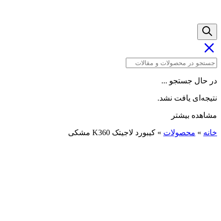
در حال جستجو ...
نتیجه‌ای یافت نشد.
مشاهده بیشتر
خانه
»
محصولات
»
کیبورد لاجیتک K360 مشکی