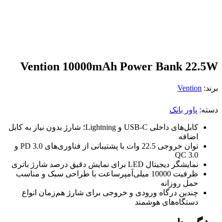
Vention 10000mAh Power Bank 22.5W
برند:
Vention
دسته:
پاور بانک
کابل‌های داخلی USB-C و Lightning؛ شارژ بدون نیاز به کابل
اضافه
توان خروجی 22.5 وات با پشتیبانی از فناوری‌های PD 3.0 و
QC 3.0
نمایشگر دیجیتال LED برای نمایش دقیق درصد شارژ باتری
ظرفیت 10000 میلی‌آمپرساعت با طراحی سبک و مناسب
حمل روزانه
چندین درگاه ورودی و خروجی برای شارژ هم‌زمان انواع
دستگاه‌های هوشمند