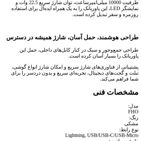
ظرفیت 10000 میلی‌آمپرساعت، توان شارژ سریع 22.5 وات و
نمایشگر LED، این پاوربانک را به یک همراه ایده‌آل برای استفاده
روزمره و سفر تبدیل کرده است.
طراحی هوشمند، حمل آسان، شارژ همیشه در دسترس
طراحی جمع‌وجور و سبک در کنار کابل‌های داخلی، حمل این
پاوربانک را بسیار آسان کرده است.
پشتیبانی از فناوری‌های شارژ سریع و امکان شارژ انواع گوشی،
تبلت و گجت‌های دیجیتال، تجربه‌ای سریع و بدون دردسر را برای
شما فراهم می‌کند.
مشخصات فنی
مدل:
FHO
رنگ:
مشکی
نوع رابط:
Lightning, USB/USB-C/USB-Micro