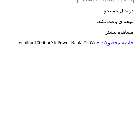
در حال جستجو ...
نتیجه‌ای یافت نشد.
مشاهده بیشتر
خانه
»
محصولات
»
Vention 10000mAh Power Bank 22.5W