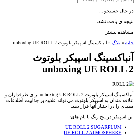
در حال جستجو ...
نتیجه‌ای یافت نشد.
مشاهده بیشتر
خانه
»
بلاگ
»
آنباکسینگ اسپیکر بلوتوث unboxing UE ROLL 2
آنباکسینگ اسپیکر بلوتوث
unboxing UE ROLL 2
آنباکسینگ اسپیکر بلوتوث unboxing UE ROLL 2 برای طرفداران و
علاقه مندان به اسپیکر بلوتوث می تواند علاوه بر جذابیت اطلاعات
مفیدی را در اختیار آنها قرار دهد.
این اسپیکر در پنج رنگ با نام های:
UE ROLL 2 SUGARPLUM
UE ROLL 2 ATMOSPHERE