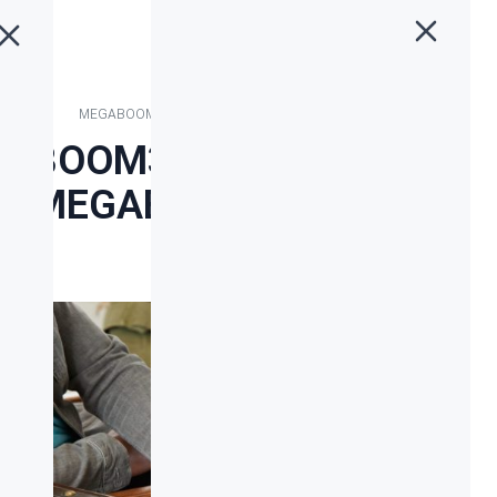
خانه
»
بلاگ
»
اسپیکر های جدید BOOM3 و MEGABOOM3 Ultimate Ears
اسپیکر های جدید BOOM3
و MEGABOOM3 Ultimate
Ears