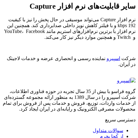
سایر قابلیت‌های نرم افزار Capture
نرم افزار Capture می‌تواند موسیقی در حال پخش را نیز با کیفیت
192 kbps و با فیلتر کاهش نویز داخلی صدابرداری کند. همچنین این
نرم افزار با برترین نرم‌افزارهای استریم مانند YouTube، Facebook
و Twitch و همچنین موارد دیگر نیز کار می‌کند.
شرکت
اسپیرو
نماینده رسمی و انحصاری عرضه و خدمات لاجیتک
در ایران.
گروه فراسو با بیش از 35 سال تجربه در حوزه فناوری اطلاعات،
شرکت اسپیرو را در سال 1389 به منظور ارائه مجموعه گسترده‌ای
از خدمات واردات، توزیع، فروش و خدمات پس از فروش برای تمام
محصولات مصرفی الکترونیک و رایانه‌ای در ایران ایجاد کرد.
دسترسی‌ سریع
سوالات متداول
از کجا بخرم