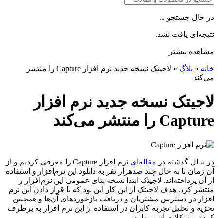
در حال جستجو ...
نتیجه‌ای یافت نشد.
مشاهده بیشتر
خانه
»
بلاگ
»
لاجیتک نسخه جدید نرم افزار Capture را منتشر
می‌کند
لاجیتک نسخه جدید نرم افزار
Capture را منتشر می‌کند
در سال گذشته در
مقاله‌ای
نرم افزار Capture را معرفی کردیم و از
آن زمان تا به حال چند صدهزار نفر به دانلود این نرم‌افزار و استفاده
از آن پرداخته‌اند. لاجیتک ابتدا نسخه بتای عمومی این نرم‌افزار را
منتشر کرد. هدف لاجیتک از این کار این بود که با قرار دادن این نرم
افزار در دسترس مشتریان و دریافت بازخوردهای آن‌ها و همچنین
تحزیه و تحلیل تجربه کابران در استفاده از این نرم افزار به برطرف
کردن مشکلات آن بپردازد.