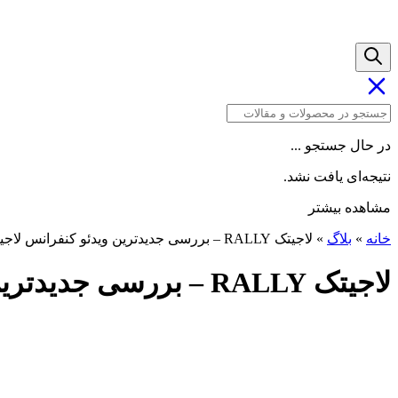
در حال جستجو ...
نتیجه‌ای یافت نشد.
مشاهده بیشتر
خانه
»
بلاگ
»
لاجیتک RALLY – بررسی جدیدترین ویدئو کنفرانس لاجیتک
لاجیتک RALLY – بررسی جدیدترین ویدئو کنفرانس لاجیتک