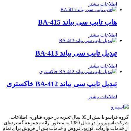
اطلاعات بیشتر
هاب تایپ سی بیاند BA-415
اطلاعات بیشتر
تبدیل تایپ سی بیاند BA-413
اطلاعات بیشتر
تبدیل تایپ سی بیاند BA-412 خاکستری
اطلاعات بیشتر
گروه فراسو با بیش از 35 سال تجربه در حوزه فناوری اطلاعات،
شرکت اسپیرو را در سال 1389 به منظور ارائه مجموعه گسترده‌ای
از خدمات واردات، توزیع، فروش و خدمات پس از فروش برای تمام