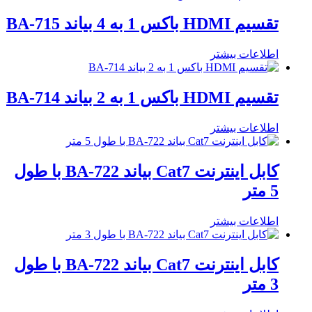
تقسیم HDMI باکس 1 به 4 بیاند BA-715
اطلاعات بیشتر
تقسیم HDMI باکس 1 به 2 بیاند BA-714
اطلاعات بیشتر
کابل اینترنت Cat7 بیاند BA-722 با طول
5 متر
اطلاعات بیشتر
کابل اینترنت Cat7 بیاند BA-722 با طول
3 متر