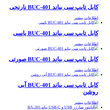
کابل تایپ سی بیاند BUC-401 نارنجی
اطلاعات بیشتر
کابل تایپ سی بیاند BUC-401 یاسی
اطلاعات بیشتر
کابل تایپ سی بیاند BUC-401 صورتی
اطلاعات بیشتر
کابل تایپ سی بیاند BUC-401 آبی
روشن
اطلاعات بیشتر