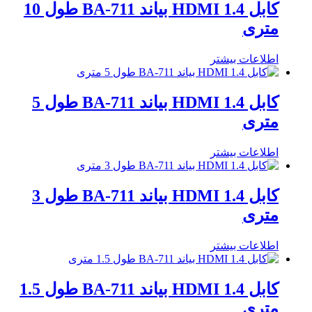
کابل HDMI 1.4 بیاند BA-711 طول 10
متری
اطلاعات بیشتر
کابل HDMI 1.4 بیاند BA-711 طول 5
متری
اطلاعات بیشتر
کابل HDMI 1.4 بیاند BA-711 طول 3
متری
اطلاعات بیشتر
کابل HDMI 1.4 بیاند BA-711 طول 1.5
متری