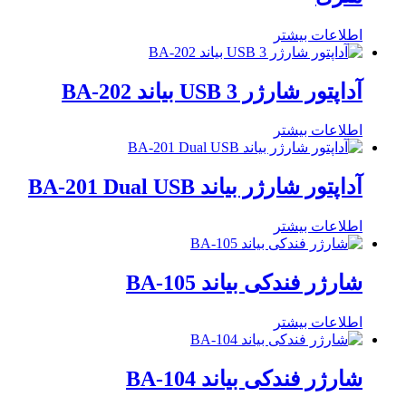
اطلاعات بیشتر
آداپتور شارژر 3 USB بیاند BA-202
اطلاعات بیشتر
آداپتور شارژر بیاند BA-201 Dual USB
اطلاعات بیشتر
شارژر فندکی بیاند BA-105
اطلاعات بیشتر
شارژر فندکی بیاند BA-104