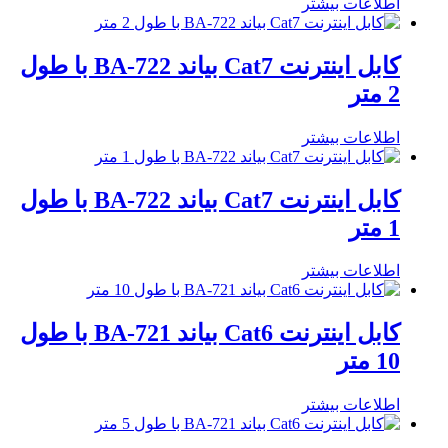
اطلاعات بیشتر
کابل اینترنت Cat7 بیاند BA-722 با طول
2 متر
اطلاعات بیشتر
کابل اینترنت Cat7 بیاند BA-722 با طول
1 متر
اطلاعات بیشتر
کابل اینترنت Cat6 بیاند BA-721 با طول
10 متر
اطلاعات بیشتر