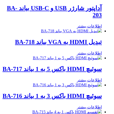
آداپتور شارژر USB و USB-C بیاند BA-
203
اطلاعات بیشتر
تبدیل HDMI به VGA بیاند BA-718
اطلاعات بیشتر
سوئیچ HDMI باکس 5 به 1 بیاند BA-717
اطلاعات بیشتر
سوئیچ HDMI باکس 3 به 1 بیاند BA-716
اطلاعات بیشتر