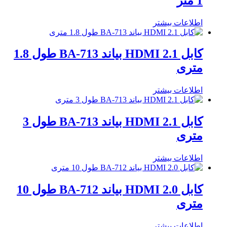
1 متر
اطلاعات بیشتر
کابل HDMI 2.1 بیاند BA-713 طول 1.8
متری
اطلاعات بیشتر
کابل HDMI 2.1 بیاند BA-713 طول 3
متری
اطلاعات بیشتر
کابل HDMI 2.0 بیاند BA-712 طول 10
متری
اطلاعات بیشتر