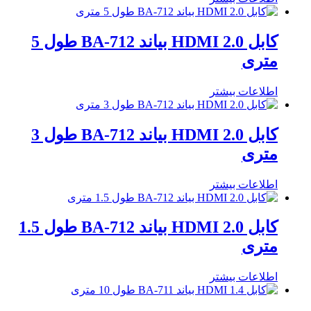
کابل HDMI 2.0 بیاند BA-712 طول 5
متری
اطلاعات بیشتر
کابل HDMI 2.0 بیاند BA-712 طول 3
متری
اطلاعات بیشتر
کابل HDMI 2.0 بیاند BA-712 طول 1.5
متری
اطلاعات بیشتر