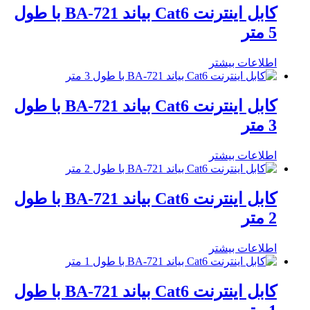
کابل اینترنت Cat6 بیاند BA-721 با طول
5 متر
اطلاعات بیشتر
کابل اینترنت Cat6 بیاند BA-721 با طول
3 متر
اطلاعات بیشتر
کابل اینترنت Cat6 بیاند BA-721 با طول
2 متر
اطلاعات بیشتر
کابل اینترنت Cat6 بیاند BA-721 با طول