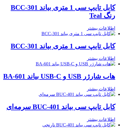
کابل تایپ سی 1 متری بیاند BCC-301
رنگ Teal
اطلاعات بیشتر
کابل تایپ سی 1 متری بیاند BCC-301
اطلاعات بیشتر
هاب شارژر USB و USB-C بیاند BA-601
اطلاعات بیشتر
کابل تایپ سی بیاند BUC-401 سرمه‌ای
اطلاعات بیشتر