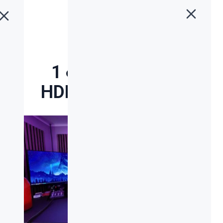
خانه
»
بلاگ
»
اتصال 3 کامپیوتر به 1 مانیتور با سوئیچ HDMI
اتصال 3 کامپیوتر به 1
مانیتور با سوئیچ HDMI