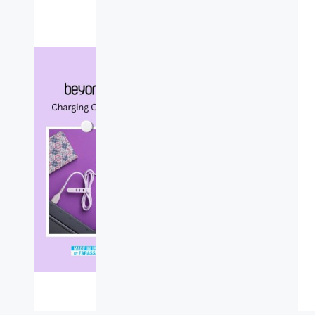
سراسر کشور تهیه نمایید.