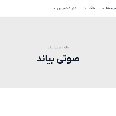
برندها
بلاگ
امور مشتریان
خانه
»
صوتی بیاند
صوتی بیاند