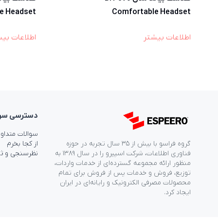
e Headset
Comfortable Headset
اطلاعات بیشتر
اطلاعات بی
دسترسی‌ سر
سوالات متداو
گروه فراسو با بیش از ۳۵ سال تجربه در حوزه
از کجا بخرم
فناوری اطلاعات، شرکت اسپیرو را در سال ۱۳۸۹ به
نظرسنجی و ث
منظور ارائه مجموعه گسترده‌ای از خدمات واردات،
توزیع، فروش و خدمات پس از فروش برای تمام
محصولات مصرفی الکترونیک و رایانه‌ای در ایران
ایجاد کرد.