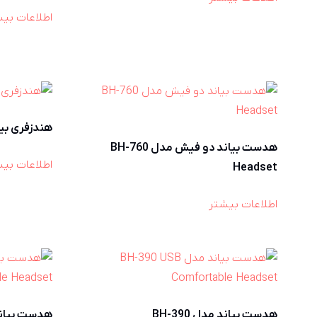
اطلاعات بی
هندزفری بیاند 55
هدست بیاند دو فیش مدل BH-760
اطلاعات بی
Headset
اطلاعات بیشتر
هدست بیاند مدل BH-390