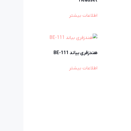
Headset
اطلاعات بیشتر
هندزفری بیاند BE-111
اطلاعات بیشتر