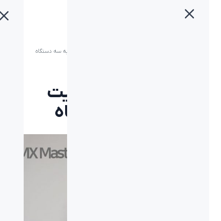
خانه
»
بلاگ
»
ماوس لاجیتک MX MASTER 2S با قابلیت اتصال به سه دستگاه
ماوس لاجیتک MX
MASTER 2S با قابلیت
اتصال به سه دستگاه