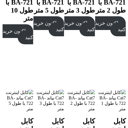
BA-721 با
BA-721 با
BA-721 با
BA-721 با
طول 2 متر
طول 3 متر
طول 5 متر
طول 10
متر
اکنون خرید
اکنون خرید
اکنون خرید
کنید
کنید
کنید
اکنون خرید
کنید
کابل
کابل
کابل
کابل