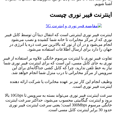
آشنا شویم.
اینترنت فیبر نوری چیست
اینترنت فیبر نوری اینترنتی است که انتقال دیتا آن توسط کابل فیبر
نوری که از مرکز مخابرات تا خانه شما کشیده و نصب می‌شود
انجام می‌شود و در آن از نور که بالاترین سرعت ذره یا انرژی در
جهان را دارد برای ارسال اطلاعات استفاده می‌شود.
تفاوت فیبر نوری با اینترنت مرسوم خانگی علاوه بر استفاده از فیبر
نوری به جای کابل مسی، این است که برای اینترنت فیبر نوری شما
نیاز به خط تلفن ندارید، چرا که کابل کشی جداگانه‌ای برای این
سرویس از مرکز مخابراتی تا درب منزل شما انجام خواهد شد.
وظیف انجام این کار نیز بر عهده مخابرات یا شرکت ارائه دهنده
اینترنت فیبر نوری است.
سرعت اینترنت فیبر نوری می‌تواند بسته به سرویس تا 10Gbps بالا
برود و اینترنت گیگابیتی محسوب می‌شود، حداکثر سرعت اینترنت
خانگی مرسوم 300Mbps است؛ یعنی سرعت اینترنت فیبر نوری
حدود 30 برابر اینترنت کابل مسی است.