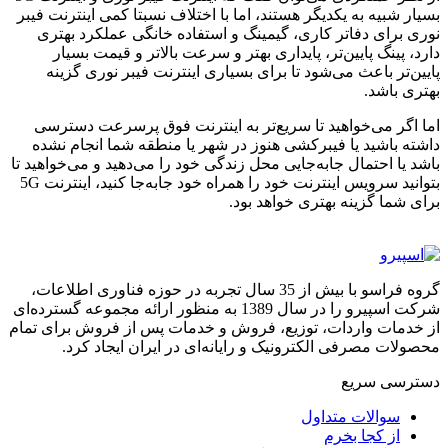
بسیار شبیه به یکدیگر هستند، اما با اختلاف نسبتا کمی اینترنت فیبر
نوری برای دفاتر کاری، گیمینگ و استفاده خانگی عملکرد بهتری
دارد، پینگ پایین‌تر، پایداری بهتر و سرعت بالاتر و قیمت بسیار
پایین‌تر باعث می‌شود تا برای بسیاری اینترنت فیبر نوری گزینه
بهتری باشد.
اما اگر می‌خواهید تا سریع‌تر به اینترنت فوق پرسرعت دسترسی
داشته باشید یا فیبرکشی هنوز در شهر یا منطقه شما انجام نشده
باشد یا احتمال جابه‌جایی محل زندگی خود را می‌دهید و می‌خواهید تا
بتوانید سرویس اینترنت خود را همراه خود جابه‌جا کنید، اینترنت 5G
برای شما گزینه بهتری خواهد بود.
گروه فراسو با بیش از 35 سال تجربه در حوزه فناوری اطلاعات،
شرکت اسپیرو را در سال 1389 به منظور ارائه مجموعه گسترده‌ای
از خدمات واردات، توزیع، فروش و خدمات پس از فروش برای تمام
محصولات مصرفی الکترونیک و رایانه‌ای در ایران ایجاد کرد.
دسترسی‌ سریع
سوالات متداول
از کجا بخرم