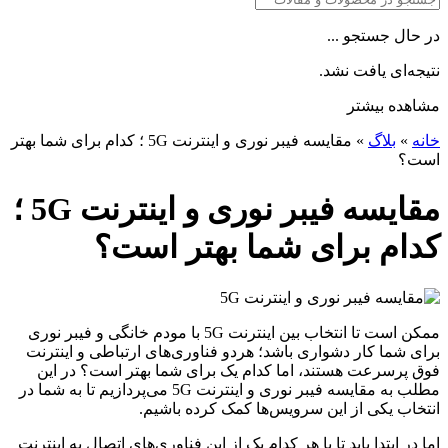
در حال جستجو ...
نتیجه‌ای یافت نشد.
مشاهده بیشتر
خانه
»
بلاگ
»
مقایسه فیبر نوری و اینترنت 5G ؛ کدام برای شما بهتر
است؟
مقایسه فیبر نوری و اینترنت 5G ؛
کدام برای شما بهتر است؟
ممکن است تا انتخاب بین اینترنت 5G با مودم خانگی و فیبر نوری
برای شما کار دشواری باشد؛ هردو فناوری‌های ارتباطی و اینترنت
فوق پرسرعت هستند، اما کدام یک برای شما بهتر است؟ در این
مطلب به مقایسه فیبر نوری و اینترنت 5G می‌پردازیم تا به شما در
انتخاب یکی از این سرویس‌ها کمک کرده باشیم.
اما در ابتدا باید تا با هر کدام یک از این فناوری‌های اتصال به اینترنت