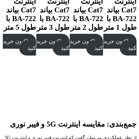
اینترنت
اینترنت
اینترنت
اینترنت
Cat7 بیاند
Cat7 بیاند
Cat7 بیاند
Cat7 بیاند
BA-722 با
BA-722 با
BA-722 با
BA-722 با
طول 1 متر
طول 2 متر
طول 3 متر
طول 5 متر
اکنون خرید
اکنون خرید
اکنون خرید
اکنون خرید
کنید
کنید
کنید
کنید
جمع‌بندی: مقایسه اینترنت 5G و فیبر نوری
از نظر عملکردی می‌توان گفت که اینترنت فیبر نوری و اینترنت 5G