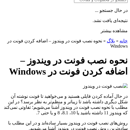
در حال جستجو ...
نتیجه‌ای یافت نشد.
مشاهده بیشتر
خانه
»
بلاگ
»
نحوه نصب فونت در ویندوز – اضافه کردن فونت در
Windows
نحوه نصب فونت در ویندوز –
اضافه کردن فونت در Windows
در حال آماده کردن فایلی هستید و می‌خواهید تا فونت نوشته آن
شکل دیگری داشته باشد تا زیباتر و منظم‌تر به نظر برسد؟ در این
مطلب با نحوه نصب فونت در ویندوز آشنا می‌شویم؛ تفاوتی نمی‌کند
که ویندوز 11 داشته باشید یا 10، 8.1، 8 و یا حتی 7.
روش‌های نصب فونت در ویندوز بسیار ساده‌اند و در این مطلب با
ساده‌ترین روش نصب فونت در ویندوز آشنا می‌شویم.