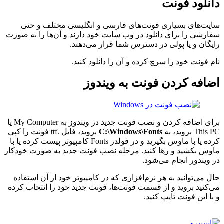
دانلود فونت
سایت‌های بسیاری فونت‌های فارسی و انگلیسی مختلف و حتی
سفارشی را برای دانلود در وب سایت خود دارند و آن‌ها را به صورت
رایگان و یا پولی در دسترس شما قرار می‌دهند.
نام فونت خود را سرچ کرده و آن را دانلود کنید.
اضافه کردن فونت به ویندوز
برای اضافه کردن و نصب فونت جدید در ویندوز به My Computer یا
This PC بروید، به
C:\Windows\Fonts
بروید، فایل .ttf فونت را کپی
کرده یا با ماوس بگیرید و در فولدر Fonts کامپیوتر پیست کرده یا با
ماوس بکشید و رها کنید. مرحله نصب فونت جدید به صورت خودکار
در ویندور انجام می‌شود.
حال می‌توانید به هر نرم‌افزاری که در کامپیوتر خود از آن استفاده
می‌کنید بروید و از قسمت فونت‌ها، فونت جدید خود را انتخاب کرده
و با این فونت تایپ کنید.