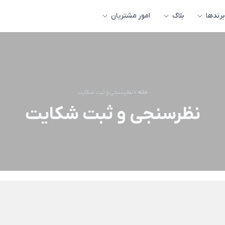
برندها
بلاگ
امور مشتریان
خانه
»
نظرسنجی و ثبت شکایت
نظرسنجی و ثبت شکایت