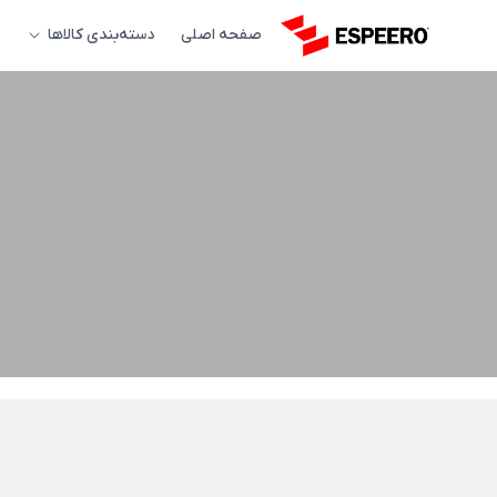
صفحه اصلی
دسته‌بندی کالاها