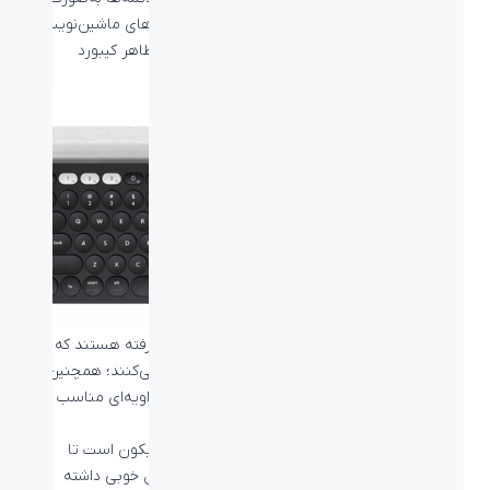
دایره‌ای این کیبورد را تا حد زیادی شبیه به دستگاه‌های ماشین‌نویسی
و تلفن‌های قدیمی کرده است و جذابیت خاصی به ظاهر کیبورد
بخشیده است.
دکمه‌های این کیبورد دارای شکل دایره با سطح فرورفته هستند که
تجربه تایپ بسیار مناسبی را برای کاربران فراهم می‌کنند؛ همچنین با
زاویه دار بودن سطح کیبورد زاویه‌های دکمه‌ها در زاویه‌ای مناسب
برای دست قرار می‌گیرد.
هولدر بالای این کیبورد دارای سطحی از جنس سیلیکون است تا
دستگاه‌هایی که در این قسمت قرار می‌دهید تعادل خوبی داشته