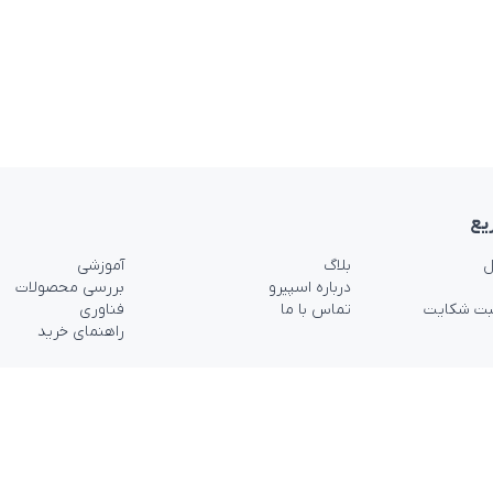
یع
ل
بلاگ
آموزشی
درباره اسپیرو
بررسی محصولات
بت شکایت
تماس با ما
فناوری
راهنمای خرید