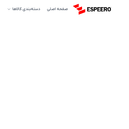
صفحه اصلی
دسته‌بندی کالاها