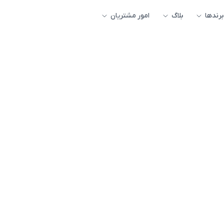
برندها
بلاگ
امور مشتریان