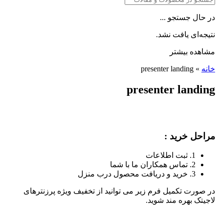
در حال جستجو ...
نتیجه‌ای یافت نشد.
مشاهده بیشتر
خانه
»
presenter landing
presenter landing
مراحل خرید :
1. ثبت اطلاعات
2. تماس همکاران ما با شما
3. خرید و دریافت محصول درب منزل
در صورت تکمیل فرم زیر می توانید از تخفیف ویژه پرزنترهای
لاجیتک بهره مند شوید.