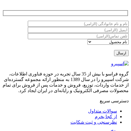
گروه فراسو با بیش از 35 سال تجربه در حوزه فناوری اطلاعات،
شرکت اسپیرو را در سال 1389 به منظور ارائه مجموعه گسترده‌ای
از خدمات واردات، توزیع، فروش و خدمات پس از فروش برای تمام
محصولات مصرفی الکترونیک و رایانه‌ای در ایران ایجاد کرد.
دسترسی‌ سریع
سوالات متداول
از کجا بخرم
نظرسنجی و ثبت شکایت