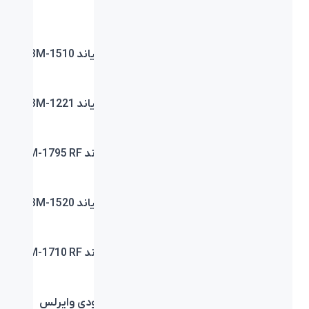
Black
White
ماوس بیاند BM-1755 RF
ماوس بیاند BM-1510
ماوس بیاند BM-1223
ماوس بیاند BM-1221
ماوس بیاند BM-1218
ماوس بیاند BM-1795 RF
ماوس بیاند BM-1785 RF
ماوس بیاند BM-1520
ماوس بیاند BM-1895 RF
ماوس بیاند BM-1710 RF
ماوس بیاند BM-1890 RF
ماوس عمودی وایرلس