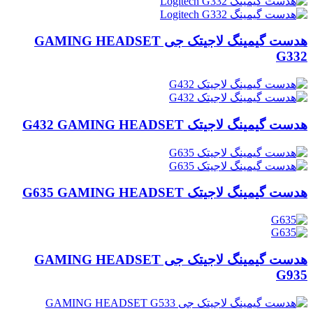
هدست گیمینگ لاجیتک جی GAMING HEADSET
G332
هدست گیمینگ لاجیتک G432 GAMING HEADSET
هدست گیمینگ لاجیتک G635 GAMING HEADSET
هدست گیمینگ لاجیتک جی GAMING HEADSET
G935