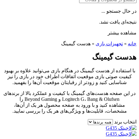
در حال جستجو ...
نتیجه‌ای یافت نشد.
مشاهده بیشتر
خانه
»
تجهیزات بازی
»
هدست گیمینگ
هدست گیمینگ
با استفاده از هدست گیمینگ در هنگام بازی می‌توانید علاوه بر بهبود
کیفیت صوتی بازی موقعیت اتفاقات اطراف خود در بازی را نیز
شناسایی کنید و زودتر از رقبایتان موقعیت آن‌ها را بفهمید.
در این صفحه هدست‌های گیمینگ با کیفیت و عملکرد بالا از برندهای
Logitech G، Bang & Olufsen و Beyond Gaming را
مشاهده کنید و با ورود به صفحه محصول هر یک از آن‌ها،
مشخصات، قابلیت‌ها و ویژگی‌های هر یک را بررسی نمایید.
انتخاب برند