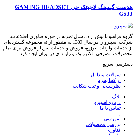
هدست گیمینگ لاجیتک جی GAMING HEADSET
G533
گروه فراسو با بیش از 35 سال تجربه در حوزه فناوری اطلاعات،
شرکت اسپیرو را در سال 1389 به منظور ارائه مجموعه گسترده‌ای
از خدمات واردات، توزیع، فروش و خدمات پس از فروش برای تمام
محصولات مصرفی الکترونیک و رایانه‌ای در ایران ایجاد کرد.
دسترسی‌ سریع
سوالات متداول
از کجا بخرم
نظرسنجی و ثبت شکایت
بلاگ
درباره اسپیرو
تماس با ما
آموزشی
بررسی محصولات
فناوری