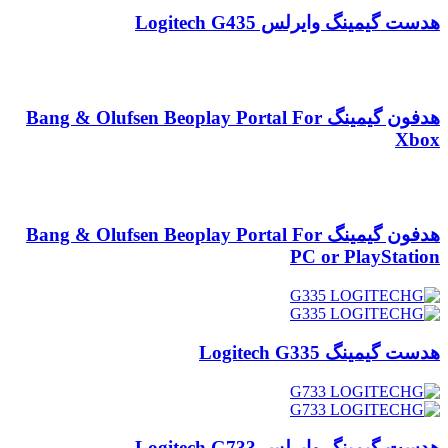
هدست گیمینگ وایرلس Logitech G435
هدفون گیمینگ Bang & Olufsen Beoplay Portal For
Xbox
هدفون گیمینگ Bang & Olufsen Beoplay Portal For
PC or PlayStation
هدست گیمینگ Logitech G335
هدست گیمینگ وایرلس Logitech G733