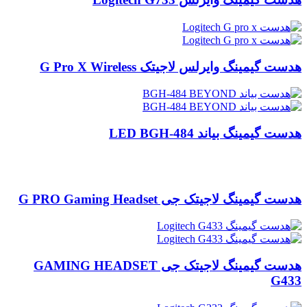
هدست گیمینگ وایرلس لاجیتک G Pro X Wireless
هدست گیمینگ بیاند LED BGH-484
هدست گیمینگ لاجیتک جی G PRO Gaming Headset
هدست گیمینگ لاجیتک جی GAMING HEADSET
G433