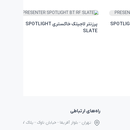
پرزنتر لاجیتک خاکستری SPOTLIGHT
SLATE
راه‌های ارتباطی
تهران - بلوار آفریقا - خیابان ناوک - پلاک ۱۷