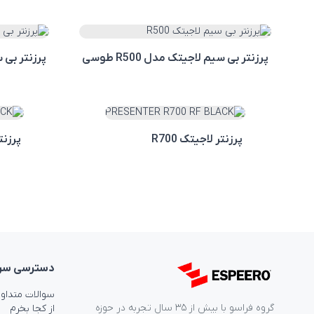
پرزنتر بی سیم لاجیتک مدل R500 طوسی
پرزنتر بی سیم
پرزنتر لاجیتک R700
پرزنتر
دسترسی‌ سر
سوالات متداو
گروه فراسو با بیش از ۳۵ سال تجربه در حوزه
از کجا بخرم