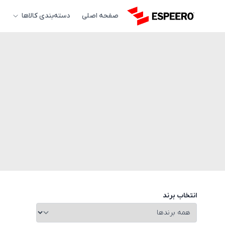
صفحه اصلی
دسته‌بندی کالاها
انتخاب برند