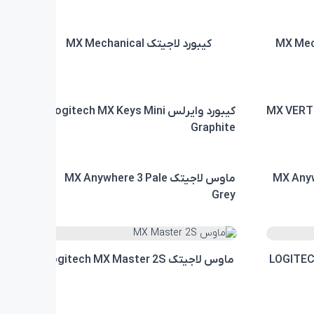
کیبورد لاجیتک MX Mechanical
میک لاجیتک MX VERTICAL
کیبورد وایرلس Logitech MX Keys Mini
Graphite
ماوس لاجیتک MX Anywhere 3 Pale
Grey
ماوس لاجیتک Logitech MX Master 2S