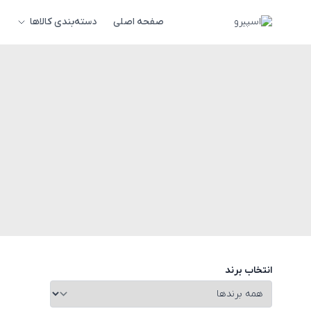
صفحه اصلی
دسته‌بندی کالاها
انتخاب برند