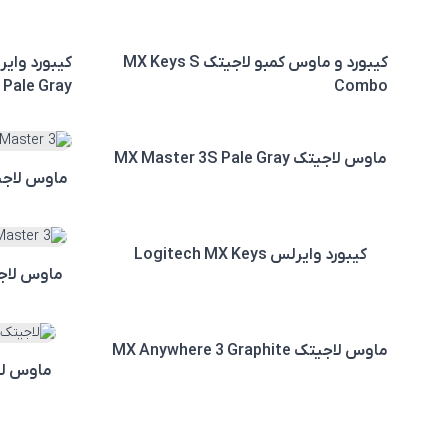
کیبورد و ماوس کمبو لاجیتک MX Keys S
Pale Gray
Combo
ماوس لاجیتک MX Master 3S Pale Gray
ماوس لاجیتک  3S Graphite
کیبورد وایرلس Logitech MX Keys
ماوس لاجیتک  Graphite
ماوس لاجیتک MX Anywhere 3 Graphite
ماوس لاجیتک RGO