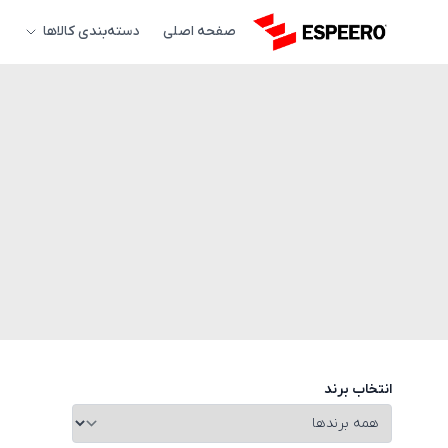
صفحه اصلی
دسته‌بندی کالاها
انتخاب برند