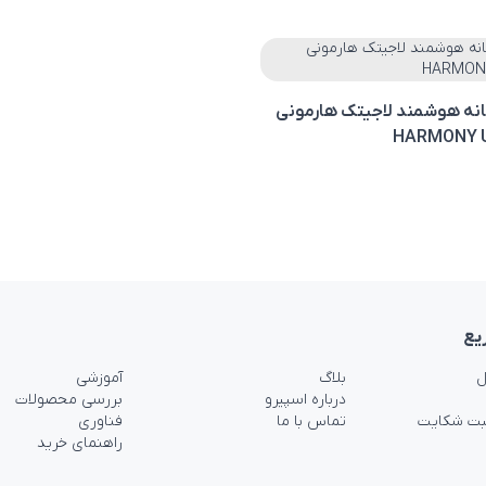
نه هوشمند لاجیتک هارمونی
HARMONY 
یع
ل
بلاگ
آموزشی
درباره اسپیرو
بررسی محصولات
بت شکایت
تماس با ما
فناوری
راهنمای خرید