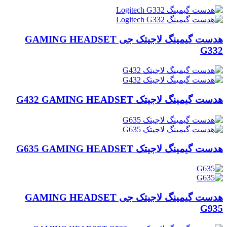
هدست گیمینگ لاجیتک جی GAMING HEADSET
G332
هدست گیمینگ لاجیتک G432 GAMING HEADSET
هدست گیمینگ لاجیتک G635 GAMING HEADSET
هدست گیمینگ لاجیتک جی GAMING HEADSET
G935