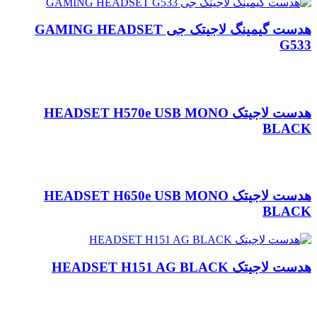
هدست گیمینگ لاجیتک جی GAMING HEADSET
G533
هدست لاجیتک HEADSET H570e USB MONO
BLACK
هدست لاجیتک HEADSET H650e USB MONO
BLACK
هدست لاجیتک HEADSET H151 AG BLACK