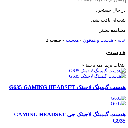
در حال جستجو ...
نتیجه‌ای یافت نشد.
مشاهده بیشتر
خانه
»
هدست و هدفون
»
هدست
»
صفحه 2
هدست
انتخاب برند
هدست گیمینگ لاجیتک G635 GAMING HEADSET
هدست گیمینگ لاجیتک جی GAMING HEADSET
G935