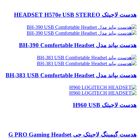
هدست لاجیتک HEADSET H570e USB STEREO
هدست بیاند مدل BH-390 Comfortable Headset
هدست بیاند مدل BH-383 USB Comfortable Headset
هدست لاجیتک H960 USB
هدست گیمینگ لاجیتک جی G PRO Gaming Headset