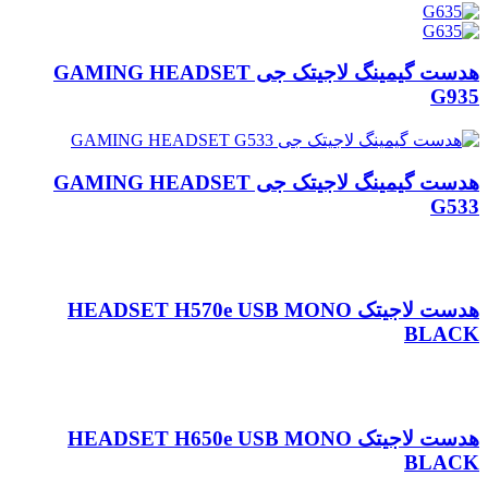
هدست گیمینگ لاجیتک جی GAMING HEADSET
G935
هدست گیمینگ لاجیتک جی GAMING HEADSET
G533
هدست لاجیتک HEADSET H570e USB MONO
BLACK
هدست لاجیتک HEADSET H650e USB MONO
BLACK