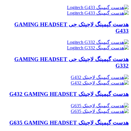
هدست گیمینگ لاجیتک جی GAMING HEADSET
G433
هدست گیمینگ لاجیتک جی GAMING HEADSET
G332
هدست گیمینگ لاجیتک G432 GAMING HEADSET
هدست گیمینگ لاجیتک G635 GAMING HEADSET