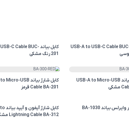
ابل بیاند USB-A to USB-C Cable BUC-
کابل بیاند B-C Cable BUC
201 رنگ مشکی
کابل شارژ بیاند USB-A to Micro-USB
کابل شارژ بیاند cro-USB
مشکی
Cable BA-201 قرمز
ایرلس بیاند BA-1030
کابل شارژ 
Lightning Cable BA-312 مشکی