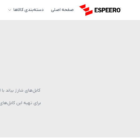
صفحه اصلی
دسته‌بندی کالاها