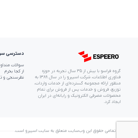
دسترسی‌ سر
سوالات متداو
گروه فراسو با بیش از ۳۵ سال تجربه در حوزه
از کجا بخرم
فناوری اطلاعات، شرکت اسپیرو را در سال ۱۳۸۹ به
نظرسنجی و ث
منظور ارائه مجموعه گسترده‌ای از خدمات واردات،
توزیع، فروش و خدمات پس از فروش برای تمام
محصولات مصرفی الکترونیک و رایانه‌ای در ایران
ایجاد کرد.
© تمامی حقوق این وب‌سایت متعلق به سایت اسپیرو است.