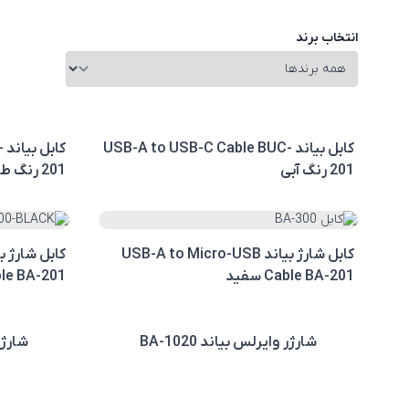
انتخاب برند
کابل بیاند USB-A to USB-C Cable BUC-
ک
201 رنگ آبی
201 رنگ طوسی
کابل شارژ بیاند USB-A to Micro-USB
Cable BA-201 سفید
Cable BA-201 
شارژر وایرلس بیاند BA-1020
شارژر و