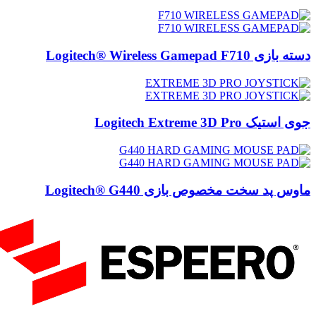
Logitech® Wireless Gamepad 
Logitech Extreme 3D Pro
پد سخت مخصوص بازی Logitech® G440