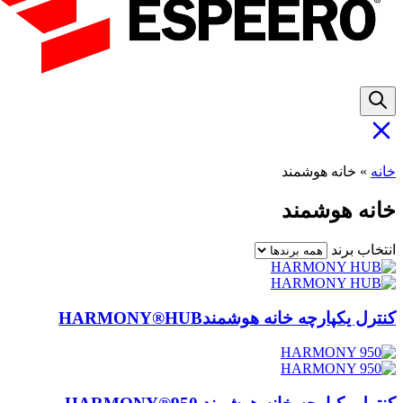
خانه
»
خانه هوشمند
خانه هوشمند
انتخاب برند
کنترل یکپارچه خانه هوشمندHARMONY®HUB