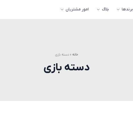
برندها
بلاگ
امور مشتریان
خانه
»
دسته بازی
دسته بازی