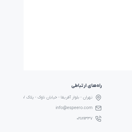
راه‌های ارتباطی
تهران - بلوار آفریقا - خیابان ناوک - پلاک ۱۷
info@espeero.com
۰۲۱۸۹۳۳۷