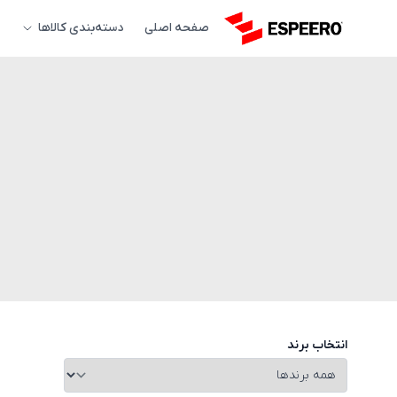
صفحه اصلی
دسته‌بندی کالاها
انتخاب برند