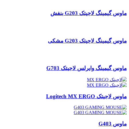
ماوس گیمینگ لاجیتک G203 بنفش
ماوس گیمینگ لاجیتک G203 مشکی
ماوس گیمینگ وایرلس لاجیتک G703
ماوس لاجیتک Logitech MX ERGO
ماوس G403