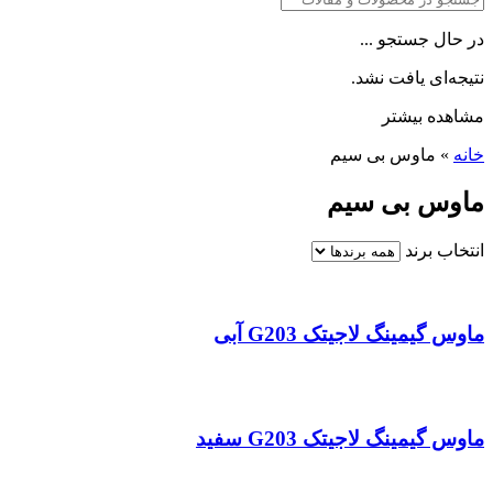
در حال جستجو ...
نتیجه‌ای یافت نشد.
مشاهده بیشتر
خانه
»
ماوس بی سیم
ماوس بی سیم
انتخاب برند
ماوس گیمینگ لاجیتک G203 آبی
ماوس گیمینگ لاجیتک G203 سفید