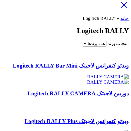
خانه
»
Logitech RALLY
Logitech RALLY
انتخاب برند
ویدئو کنفرانس لاجیتک Logitech RALLY Bar Mini
دوربین لاجیتک Logitech RALLY CAMERA
ویدئو کنفرانس لاجیتک Logitech RALLY Plus