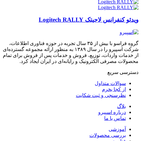
ویدئو کنفرانس لاجیتک Logitech RALLY
گروه فراسو با بیش از ۳۵ سال تجربه در حوزه فناوری اطلاعات،
شرکت اسپیرو را در سال ۱۳۸۹ به منظور ارائه مجموعه گسترده‌ای
از خدمات واردات، توزیع، فروش و خدمات پس از فروش برای تمام
محصولات مصرفی الکترونیک و رایانه‌ای در ایران ایجاد کرد.
دسترسی‌ سریع
سوالات متداول
از کجا بخرم
نظرسنجی و ثبت شکایت
بلاگ
درباره اسپیرو
تماس با ما
آموزشی
بررسی محصولات