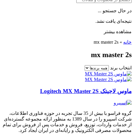
در حال جستجو ...
نتیجه‌ای یافت نشد.
مشاهده بیشتر
خانه
»
mx master 2s
mx master 2s
انتخاب برند
ماوس لاجیتک Logitech MX Master 2S
گروه فراسو با بیش از 35 سال تجربه در حوزه فناوری اطلاعات،
شرکت اسپیرو را در سال 1389 به منظور ارائه مجموعه گسترده‌ای
از خدمات واردات، توزیع، فروش و خدمات پس از فروش برای تمام
محصولات مصرفی الکترونیک و رایانه‌ای در ایران ایجاد کرد.