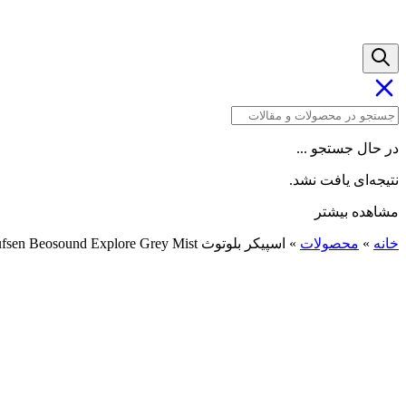
در حال جستجو ...
نتیجه‌ای یافت نشد.
مشاهده بیشتر
خانه
»
محصولات
»
اسپیکر بلوتوث Bang & Olufsen Beosound Explore Grey Mist