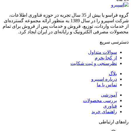
گروه فراسو با بیش از 35 سال تجربه در حوزه فناوری اطلاعات،
شرکت اسپیرو را در سال 1389 به منظور ارائه مجموعه گسترده‌ای
از خدمات واردات، توزیع، فروش و خدمات پس از فروش برای تمام
محصولات مصرفی الکترونیک و رایانه‌ای در ایران ایجاد کرد.
دسترسی‌ سریع
سوالات متداول
از کجا بخرم
نظرسنجی و ثبت شکایت
بلاگ
درباره اسپیرو
تماس با ما
آموزشی
بررسی محصولات
فناوری
راهنمای خرید
راه‌های ارتباطی