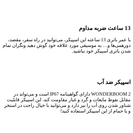
13 ساعت ضربه مداوم
با عمر باتری 13 ساعته این اسپیکر، می‌توانید در راه سفر، مقصد،
دورهمی‌ها و… به موسیقی مورد علاقه خود گوش دهید ونگران تمام
شدن باتری اسپیکر خود نباشید.
اسپیکر ضد آب
WONDERBOOM 2 دارای گواهینامه IP67 است و می‌تواند در
مقابل نفوظ مایعات و گرد و غبار مقاومت کند. این اسپیکر قابلیت
شناور شدن روی آب را نیز دارد و می‌توانید با خیال راحت در استخر
و یا حمام از این اسپیکر استفاده کنید!