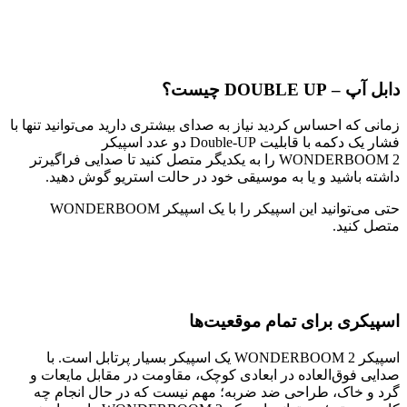
دابل آپ – DOUBLE UP چیست؟
زمانی که احساس کردید نیاز به صدای بیشتری دارید می‌توانید تنها با
فشار یک دکمه با قابلیت Double-UP دو عدد اسپیکر
WONDERBOOM 2 را به یکدیگر متصل کنید تا صدایی فراگیرتر
داشته باشید و یا به موسیقی خود در حالت استریو گوش دهید.
حتی می‌توانید این اسپیکر را با یک اسپیکر WONDERBOOM
متصل کنید.
اسپیکری برای تمام موقعیت‌ها
اسپیکر WONDERBOOM 2 یک اسپیکر بسیار پرتابل است. با
صدایی فوق‌العاده در ابعادی کوچک، مقاومت در مقابل مایعات و
گرد و خاک، طراحی ضد ضربه؛ مهم نیست که در حال انجام چه