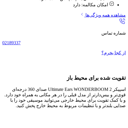
امکان مکالمه:
دارد
مشاهده همه ویژگی‌ها
شماره تماس
02189337
از کجا بخرم؟
تقویت شده برای محیط باز
اسپیکر Ultimate Ears WONDERBOOM 2 صدای 360 درجه‌ای
قوی‌تر و بیس‌دارتر از مدل قبلی را در هر مکانی به همراه خود دارد.
و با کمک تقویت برای محیط خارجی می‌توانید موسیقی خود را با
صدایی بلندتر و با تنظیمات مربوط به محیط خارج پخش کنید.