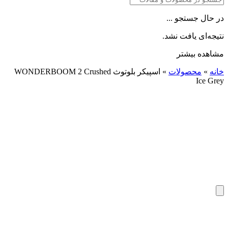
در حال جستجو ...
نتیجه‌ای یافت نشد.
مشاهده بیشتر
خانه
»
محصولات
»
اسپیکر بلوتوث WONDERBOOM 2 Crushed
Ice Grey