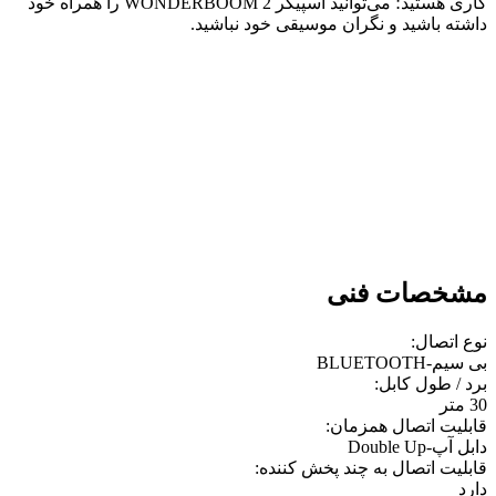
کاری هستید؛ می‌توانید اسپیکر WONDERBOOM 2 را همراه خود
داشته باشید و نگران موسیقی خود نباشید.
مشخصات فنی
نوع اتصال:
بی سیم-BLUETOOTH
برد / طول کابل:
30 متر
قابلیت اتصال همزمان:
دابل آپ-Double Up
قابلیت اتصال به چند پخش کننده:
دارد