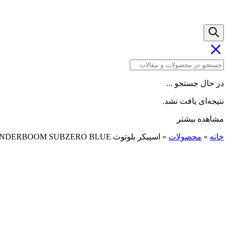
در حال جستجو ...
نتیجه‌ای یافت نشد.
مشاهده بیشتر
خانه
»
محصولات
»
اسپیکر بلوتوث WONDERBOOM SUBZERO BLUE