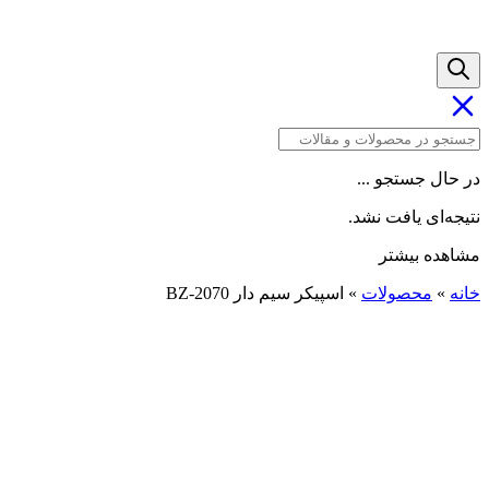
در حال جستجو ...
نتیجه‌ای یافت نشد.
مشاهده بیشتر
خانه
»
محصولات
»
اسپیکر سیم دار BZ-2070