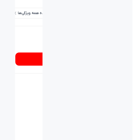
مشاهده همه ویژگی‌ها
شماره تماس
۰۲۱۸۹۳۳۷
از کجا بخرم؟