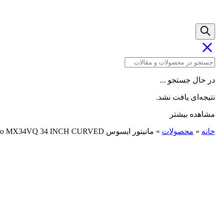
در حال جستجو ...
نتیجه‌ای یافت نشد.
مشاهده بیشتر
خانه
»
محصولات
»
مانیتور ایسوس ASUS Designo MX34VQ 34 INCH CURVED