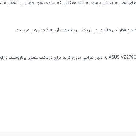
ی مضر به حداقل برسد؛ به ویژه هنگامی که ساعت های طولانی را مقابل مانیتو