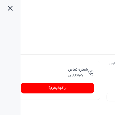
تکنولوژی
شماره تماس
۰۲۱۸۹۳۳۷
از کجا بخرم؟