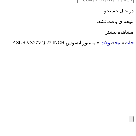
در حال جستجو ...
نتیجه‌ای یافت نشد.
مشاهده بیشتر
خانه
»
محصولات
»
مانیتور ایسوس ASUS VZ27VQ 27 INCH