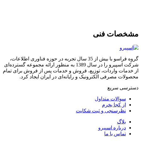
مشخصات فنی
گروه فراسو با بیش از 35 سال تجربه در حوزه فناوری اطلاعات،
شرکت اسپیرو را در سال 1389 به منظور ارائه مجموعه گسترده‌ای
از خدمات واردات، توزیع، فروش و خدمات پس از فروش برای تمام
محصولات مصرفی الکترونیک و رایانه‌ای در ایران ایجاد کرد.
دسترسی‌ سریع
سوالات متداول
از کجا بخرم
نظرسنجی و ثبت شکایت
بلاگ
درباره اسپیرو
تماس با ما