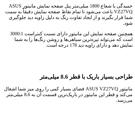
خمیدگی با شعاع 1800 میلی‌متر پنل صفحه نمایش مانیتور ASUS
VZ27VQ باعث می‌شود تا تمام نقاط صفحه نمایش دقیقاً به سمت
شما قرار بگیرند و از ایجاد تفاوت رنگ به دلیل زاویه دید جلوگیری
شود.
همچنین صفحه نمایش این مانیتور دارای نسبت کنتراست 3000:1
است که می‌تواند تیره‌ترین سیاهی‌ها و روشن رنگ‌ها را به شما
نمایش دهد و دارای زاویه دید 178 درجه است.
طراحی بسیار باریک با قطر 8.6 میلی‌متر
مانیتور ASUS VZ27VQ فضای بسیار کمی را روی میز شما اشغال
می‌کند و قطر این مانیتور در باریک‌ترین قسمت آن به 8.6 میلی‌متر
می‌رسد.