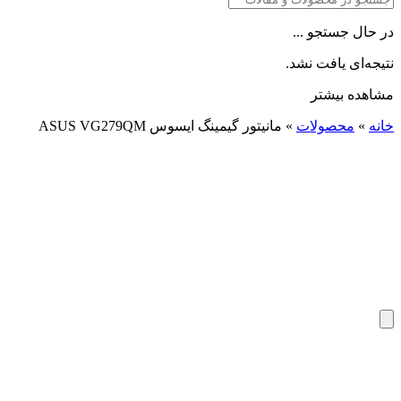
در حال جستجو ...
نتیجه‌ای یافت نشد.
مشاهده بیشتر
خانه
»
محصولات
»
مانیتور گیمینگ ایسوس ASUS VG279QM