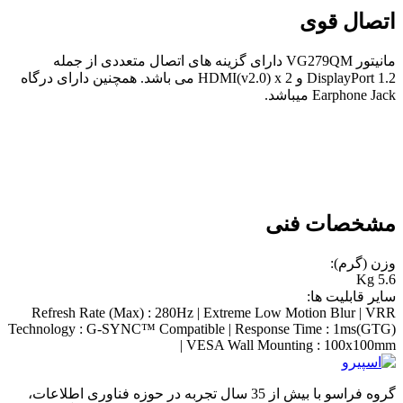
اتصال قوی
مانیتور VG279QM دارای گزینه های اتصال متعددی از جمله
DisplayPort 1.2 و HDMI(v2.0) x 2 می باشد. همچنین دارای درگاه
Earphone Jack میباشد.
مشخصات فنی
وزن (گرم):
5.6 Kg
سایر قابلیت ها:
Refresh Rate (Max) : 280Hz | Extreme Low Motion Blur | VRR
Technology : G-SYNC™ Compatible | Response Time : 1ms(GTG)
| VESA Wall Mounting : 100x100mm
گروه فراسو با بیش از 35 سال تجربه در حوزه فناوری اطلاعات،