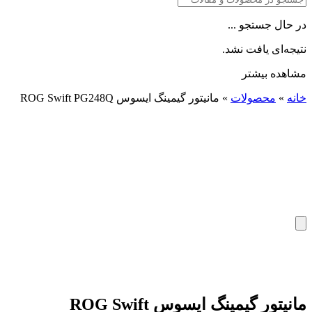
در حال جستجو ...
نتیجه‌ای یافت نشد.
مشاهده بیشتر
خانه
»
محصولات
»
مانیتور گیمینگ ایسوس ROG Swift PG248Q
مانیتور گیمینگ ایسوس ROG Swift