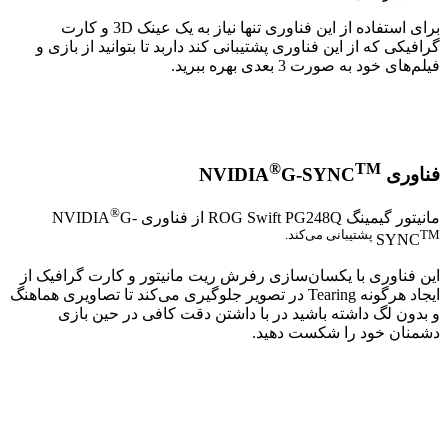
برای استفاده از این فناوری تنها نیاز به یک عینک 3D و کارت
گرافیکی که از این فناوری پشتیبانی کند داربد تا بتوانید از بازی و
فیلم‌های خود به صورت 3 بعدی بهره ببرید.
®
TM
فناوری NVIDIA
G-SYNC
®
مانیتور گیمینگ ROG Swift PG248Q از فناوری NVIDIA
G-
TM پشتیبانی می‌کند.
SYNC
این فناوری با یکسان‌سازی رفرش ریت مانیتور و کارت گرافیک از
ایجاد هرگونه Tearing در تصویر جلوگیری می‌کند تا تصاویری هماهنگ
و بدون لگ داشته باشید در با داشتن دقت کافی در حین بازی
دشمنان خود را شکست دهید.