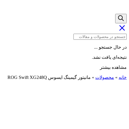
در حال جستجو ...
نتیجه‌ای یافت نشد.
مشاهده بیشتر
خانه
»
محصولات
»
مانیتور گیمینگ ایسوس ROG Swift XG248Q