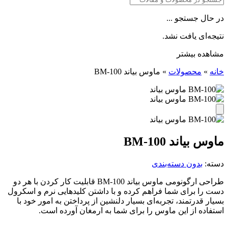
در حال جستجو ...
نتیجه‌ای یافت نشد.
مشاهده بیشتر
خانه
»
محصولات
»
ماوس بیاند BM-100
ماوس بیاند BM-100
دسته:
بدون دسته‌بندی
طراحی ارگونومی ماوس بیاند BM-100 قابلیت کار کردن با هر دو
دست را برای شما فراهم کرده و با داشتن کلیدهایی نرم و اسکرول
بسیار قدرتمند، تجربه‌ای بسیار دلنشین از پرداختن به امور خود با
استفاده از این ماوس را برای شما به ارمغان آورده است.