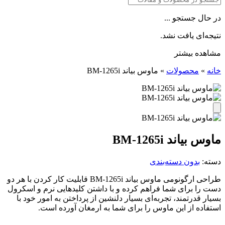
در حال جستجو ...
نتیجه‌ای یافت نشد.
مشاهده بیشتر
خانه
»
محصولات
»
ماوس بیاند BM-1265i
ماوس بیاند BM-1265i
دسته:
بدون دسته‌بندی
طراحی ارگونومی ماوس بیاند BM-1265i قابلیت کار کردن با هر دو
دست را برای شما فراهم کرده و با داشتن کلیدهایی نرم و اسکرول
بسیار قدرتمند، تجربه‌ای بسیار دلنشین از پرداختن به امور خود با
استفاده از این ماوس را برای شما به ارمغان آورده است.